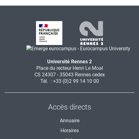
Université Rennes 2
Place du recteur Henri Le Moal
CS 24307 - 35043 Rennes cedex
Tél. : +33 (0)2 99 14 10 00
Accès directs
Annuaire
Horaires