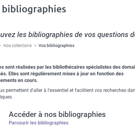
 bibliographies
uvez les bibliographies de vos questions 
Nos collections
Vos bibliographies
tes sont réalisées par les bibliothécaires spécialistes des doma
és.
Elles sont régulièrement mises à jour en fonction des
ements en cours.
us permettent d'aller à l'essentiel et facilitent vos recherches da
hèques.
Accéder à nos bibliographies
Parcourir les bibliographies