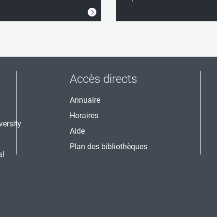
Accès directs
Annuaire
Horaires
Aide
Plan des bibliothèques
al