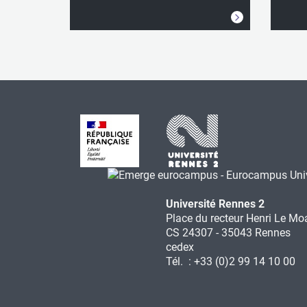
Université Rennes 2
Place du recteur Henri Le Mo
CS 24307 - 35043 Rennes
cedex
Tél. : +33 (0)2 99 14 10 00