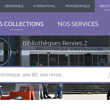
PERSONNELS
INTERNATIONAL
PROFESSIONNELS
BIBLIO
S COLLECTIONS
NOS SERVICES
Bibliothèques Rennes 2