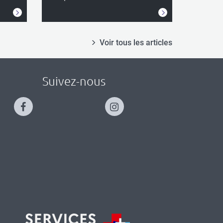
Voir tous les articles
Suivez-nous