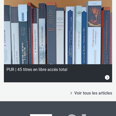
PUR | 45 titres en libre accès total
Voir tous les articles