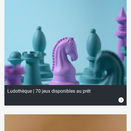
Ludothèque | 70 jeux disponibles au prêt