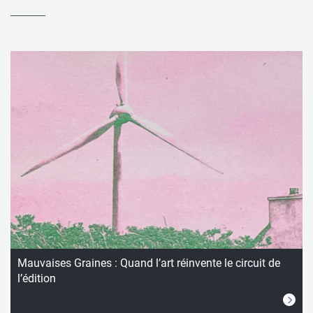
Mauvaises Graines : Quand l’art réinvente le circuit de
l’édition