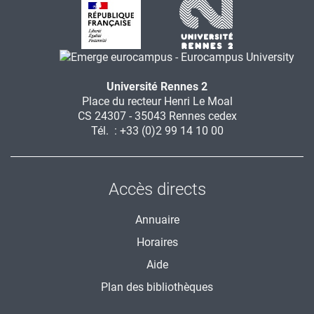
Université Rennes 2
Place du recteur Henri Le Moal
CS 24307 - 35043 Rennes cedex
Tél. : +33 (0)2 99 14 10 00
Accès directs
Annuaire
Horaires
Aide
Plan des bibliothèques