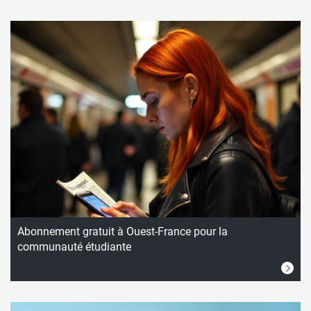
Abonnement gratuit à Ouest-France pour la
communauté étudiante