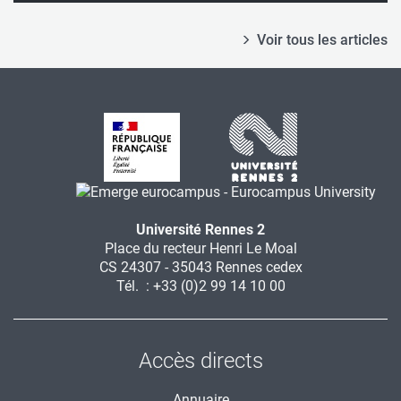
Voir tous les articles
Université Rennes 2
Place du recteur Henri Le Moal
CS 24307 - 35043 Rennes cedex
Tél. : +33 (0)2 99 14 10 00
Accès directs
Annuaire