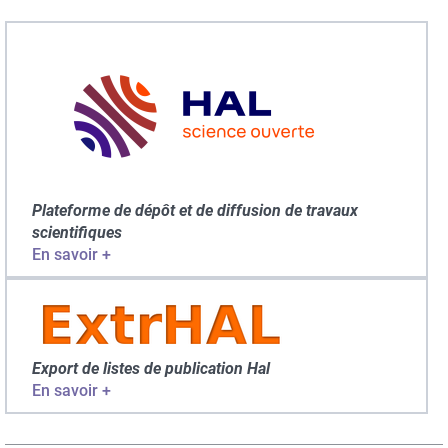
Plateforme de dépôt et de diffusion de travaux
scientifiques
En savoir +
Export de listes de publication Hal
En savoir +