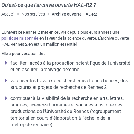
Qu'est-ce que l'archive ouverte HAL-R2 ?
Accueil
Nos services
Archive ouverte HAL-R2
L'Université Rennes 2 met en œuvre depuis plusieurs années une
politique raisonnée
en faveur de la science ouverte. L'archive ouverte
HAL Rennes 2 en est un maillon essentiel.
Elle a pour vocation de :
faciliter l'accès à la production scientifique de l'université
et en assurer l'archivage pérenne
valoriser les travaux des chercheurs et chercheuses, des
structures et projets de recherche de Rennes 2
contribuer à la visibilité de la recherche en arts, lettres,
langues, sciences humaines et sociales ainsi que des
productions de l'Université de Rennes (regroupement
territorial en cours d'élaboration à l'échelle de la
métropole rennaise)