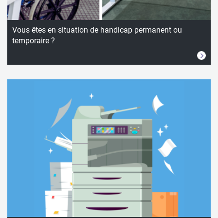
Vous êtes en situation de handicap permanent ou
temporaire ?