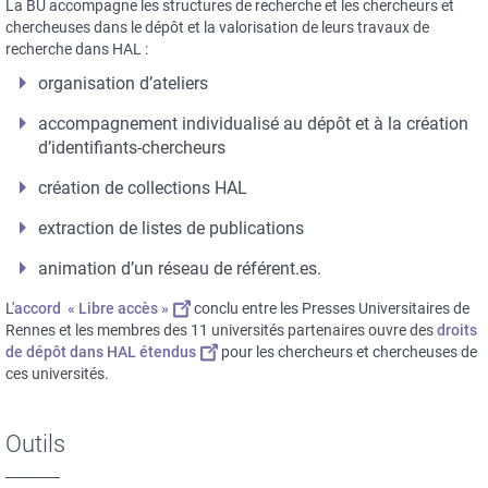
La BU accompagne les structures de recherche et les chercheurs et
chercheuses dans le dépôt et la valorisation de leurs travaux de
recherche dans HAL :
organisation d’ateliers
accompagnement individualisé au dépôt et à la création
d’identifiants-chercheurs
création de collections HAL
extraction de listes de publications
animation d’un réseau de référent.es.
L'
accord « Libre accès »
conclu entre les Presses Universitaires de
Rennes et les membres des 11 universités partenaires ouvre des
droits
de dépôt dans HAL étendus
pour les chercheurs et chercheuses de
ces universités.
Outils