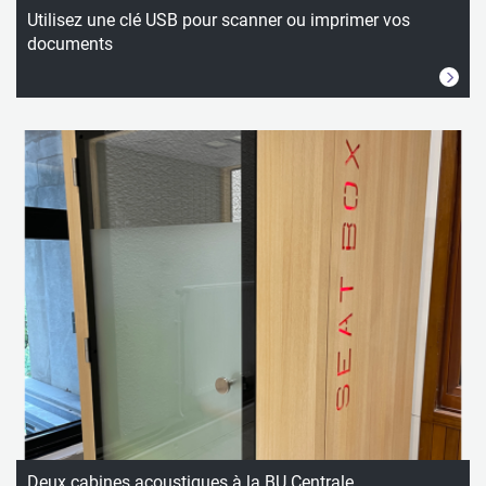
Utilisez une clé USB pour scanner ou imprimer vos
documents
Deux cabines acoustiques à la BU Centrale