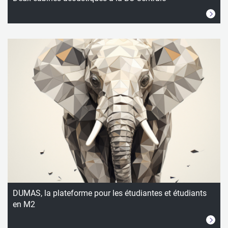
DUMAS, la plateforme pour les étudiantes et étudiants
en M2