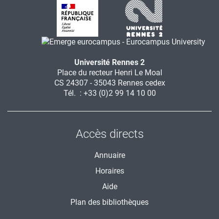
Université Rennes 2
Place du recteur Henri Le Moal
CS 24307 - 35043 Rennes cedex
Tél. : +33 (0)2 99 14 10 00
Accès directs
Annuaire
Horaires
Aide
Plan des bibliothèques