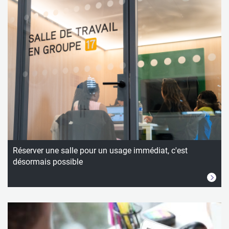
Réserver une salle pour un usage immédiat, c'est
désormais possible