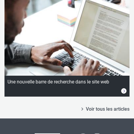
Une nouvelle barre de recherche dans le site web
Voir tous les articles