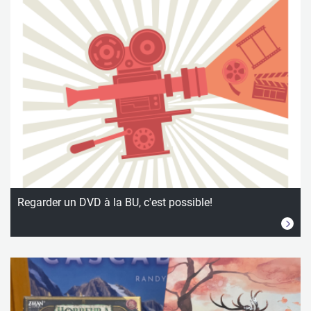
Regarder un DVD à la BU, c'est possible!