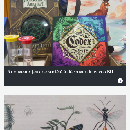
5 nouveaux jeux de société à découvrir dans vos BU