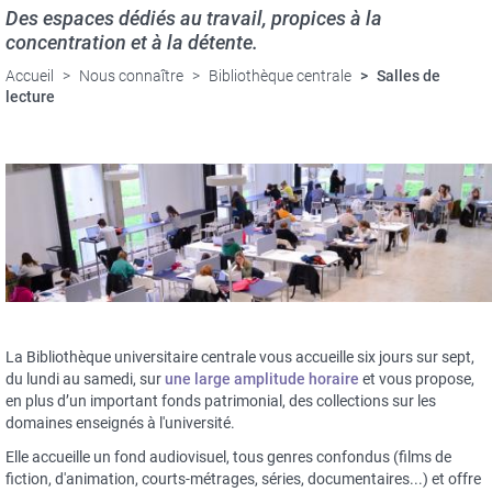
Des espaces dédiés au travail, propices à la
concentration et à la détente.
Accueil
Nous connaître
Bibliothèque centrale
Salles de
lecture
La Bibliothèque universitaire centrale vous accueille six jours sur sept,
du lundi au samedi, sur
une large amplitude horaire
et vous propose,
en plus d’un important fonds patrimonial, des collections sur les
domaines enseignés à l'université.
Elle accueille un fond audiovisuel, tous genres confondus (films de
fiction, d'animation, courts-métrages, séries, documentaires...) et offre