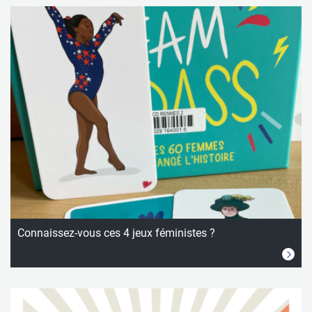
Connaissez-vous ces 4 jeux féministes ?