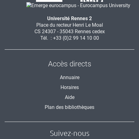
Université Rennes 2
Place du recteur Henri Le Moal
CS 24307 - 35043 Rennes cedex
Tél. : +33 (0)2 99 14 10 00
Accès directs
Annuaire
Horaires
Aide
Plan des bibliothèques
Suivez-nous