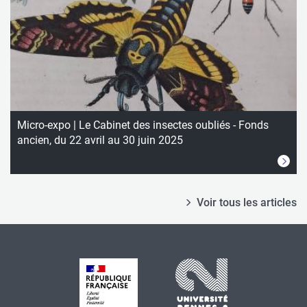
Micro-expo | Le Cabinet des insectes oubliés - Fonds
ancien, du 22 avril au 30 juin 2025
Voir tous les articles