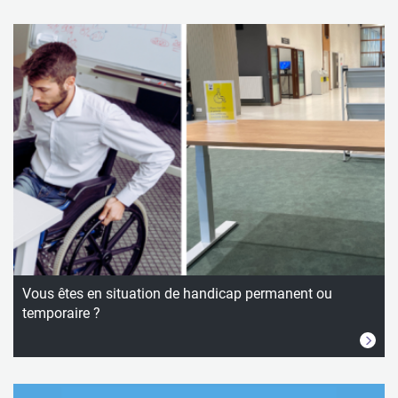
Vous êtes en situation de handicap permanent ou
temporaire ?