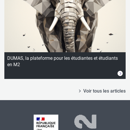
DUMAS, la plateforme pour les étudiantes et étudiants
en M2
Voir tous les articles