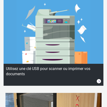
Utilisez une clé USB pour scanner ou imprimer vos
documents