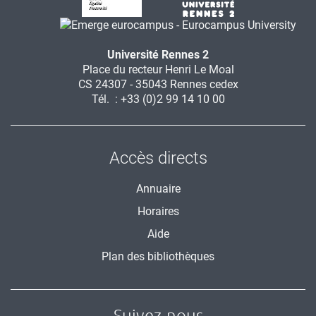
Université Rennes 2
Place du recteur Henri Le Moal
CS 24307 - 35043 Rennes cedex
Tél. : +33 (0)2 99 14 10 00
Accès directs
Annuaire
Horaires
Aide
Plan des bibliothèques
Suivez-nous