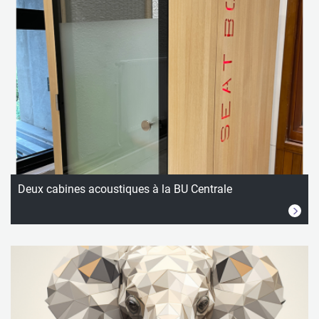
Deux cabines acoustiques à la BU Centrale