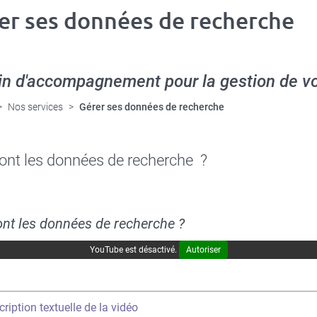
er ses données de recherche
in d'accompagnement
pour la gestion de v
Nos services
Gérer ses données de recherche
ont les données de recherche ?
nt les données de recherche ?
YouTube est désactivé.
Autoriser
ription textuelle de la vidéo