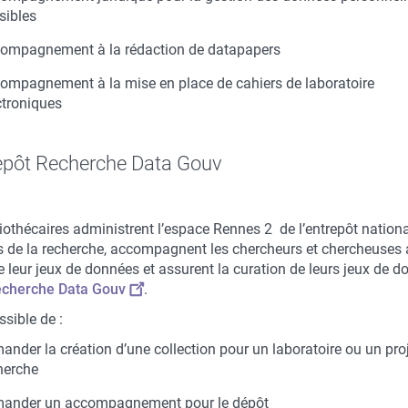
sibles
ompagnement à la rédaction de datapapers
ompagnement à la mise en place de cahiers de laboratoire
ctroniques
repôt Recherche Data Gouv
liothécaires administrent l’espace Rennes 2 de l’entrepôt nation
 de la recherche, accompagnent les chercheurs et chercheuses
e leur jeux de données et assurent la curation de leurs jeux de 
cherche Data Gouv
.
ossible de :
ander la création d’une collection pour un laboratoire ou un pro
herche
ander un accompagnement pour le dépôt