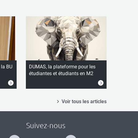
 la BU
DUMAS, la plateforme pour les
étudiantes et étudiants en M2
Voir tous les articles
Suivez-nous