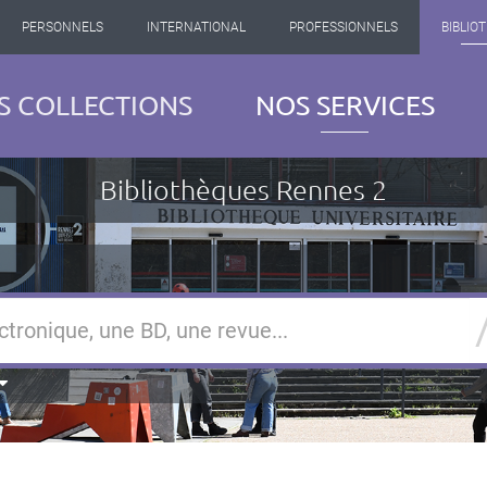
PERSONNELS
INTERNATIONAL
PROFESSIONNELS
BIBLIO
S COLLECTIONS
NOS SERVICES
Bibliothèques Rennes 2