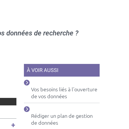
os données de recherche ?
À VOIR AUSSI
Vos besoins liés à l'ouverture
de vos données
Rédiger un plan de gestion
de données