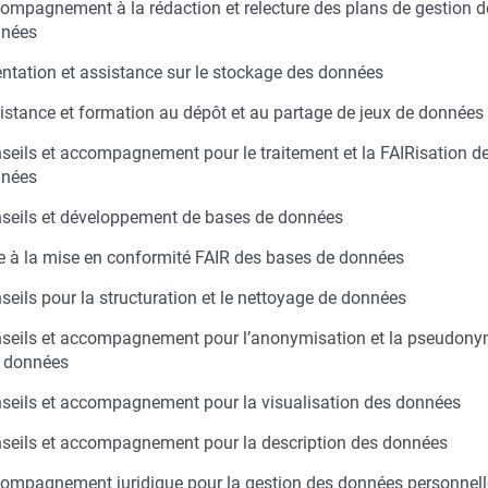
ompagnement à la rédaction et relecture des plans de gestion d
nnées
entation et assistance sur le stockage des données
istance et formation au dépôt et au partage de jeux de données
seils et accompagnement pour le traitement et la FAIRisation d
nées
seils et développement de bases de données
e à la mise en conformité FAIR des bases de données
seils pour la structuration et le nettoyage de données
seils et accompagnement pour l’anonymisation et la pseudony
 données
seils et accompagnement pour la visualisation des données
seils et accompagnement pour la description des données
ompagnement juridique pour la gestion des données personnell