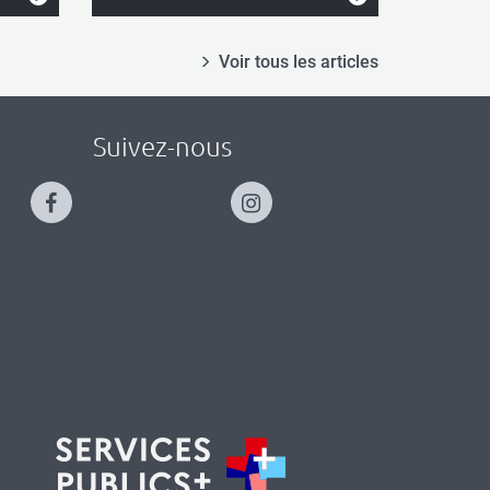
Voir tous les articles
Suivez-nous