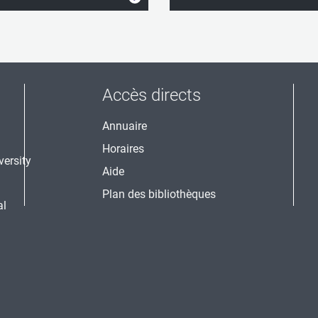
Accès directs
Annuaire
Horaires
Aide
Plan des bibliothèques
al