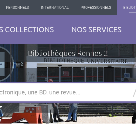
PERSONNELS
INTERNATIONAL
PROFESSIONNELS
BIBLIO
S COLLECTIONS
NOS SERVICES
Bibliothèques Rennes 2