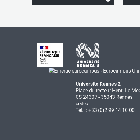
Université Rennes 2
Place du recteur Henri Le Mo
CS 24307 - 35043 Rennes
cedex
Tél. : +33 (0)2 99 14 10 00