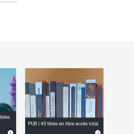
ibles
PUR | 45 titres en libre accès total